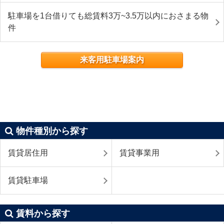
駐車場を1台借りても総賃料3万~3.5万以内におさまる物
件
来客用駐車場案内
物件種別から探す
賃貸居住用
賃貸事業用
賃貸駐車場
賃料から探す