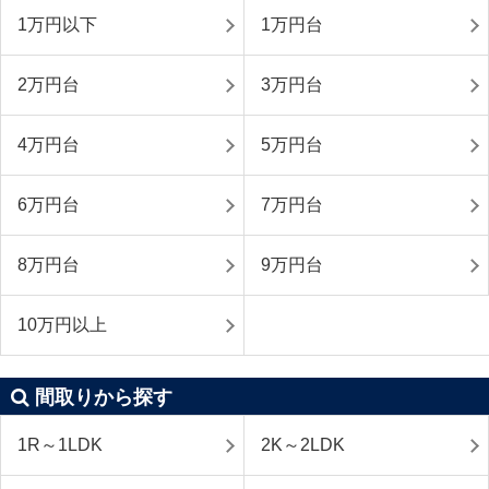
1万円以下
1万円台
2万円台
3万円台
4万円台
5万円台
6万円台
7万円台
8万円台
9万円台
10万円以上
間取りから探す
1R～1LDK
2K～2LDK