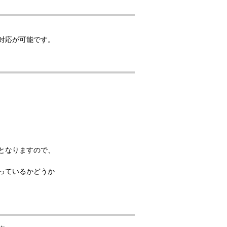
対応が可能です。
となりますので、
っているかどうか