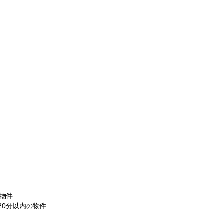
物件
20分以内の物件