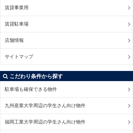
賃貸事業用
賃貸駐車場
店舗情報
サイトマップ
こだわり条件から探す
駐車場も確保できる物件
九州産業大学周辺の学生さん向け物件
福岡工業大学周辺の学生さん向け物件