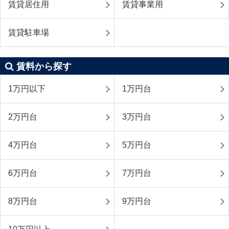
賃貸居住用
賃貸事業用
賃貸駐車場
賃料から探す
1万円以下
1万円台
2万円台
3万円台
4万円台
5万円台
6万円台
7万円台
8万円台
9万円台