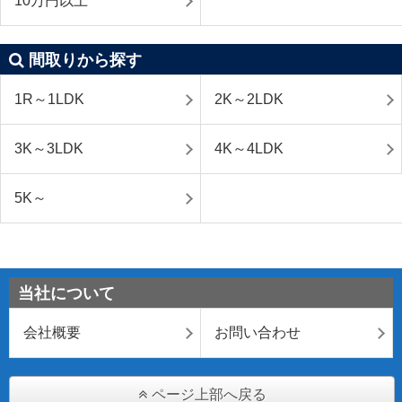
10万円以上
間取りから探す
1R～1LDK
2K～2LDK
3K～3LDK
4K～4LDK
5K～
当社について
会社概要
お問い合わせ
ページ上部へ戻る