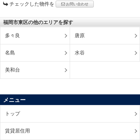
チェックした物件を
お問い合わせ
福岡市東区の他のエリアを探す
多々良
唐原
名島
水谷
美和台
メニュー
トップ
賃貸居住用