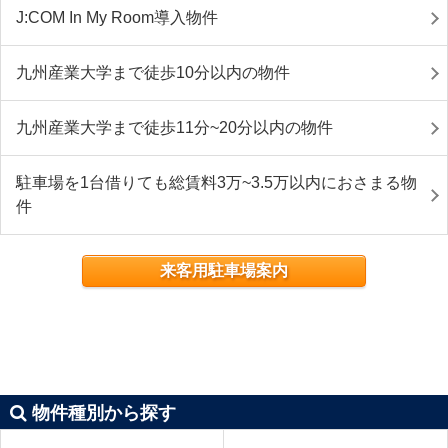
J:COM In My Room導入物件
九州産業大学まで徒歩10分以内の物件
九州産業大学まで徒歩11分~20分以内の物件
駐車場を1台借りても総賃料3万~3.5万以内におさまる物
件
来客用駐車場案内
物件種別から探す